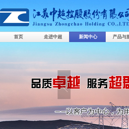
首页
走进中超
新闻中心
产品与