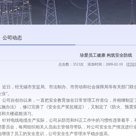
公司动态
珍爱员工健康 构筑安全防线
点击数：3513次 添加时间：2009-02-19 [
打印
]
近日，经无锡市安监局、市法制办、市劳动和社会保障局等有关部门联合
企业”。
公司自创办以来，一直把安全教育放在日常管理工作首位，并相继制定
实施办法》，修订完善了《安全生产奖惩规定》，又制定了《防火、预震
习和大楼疏散演习。
针对电线电缆生产实际，公司从防范和纠正工作中的习惯性违章着手，
理委员会，每周组织相关人员由主管领导带队，对公司安全生产情况进行
地增强了员工的安全意识，公司安全生产管理水平稳步提高。