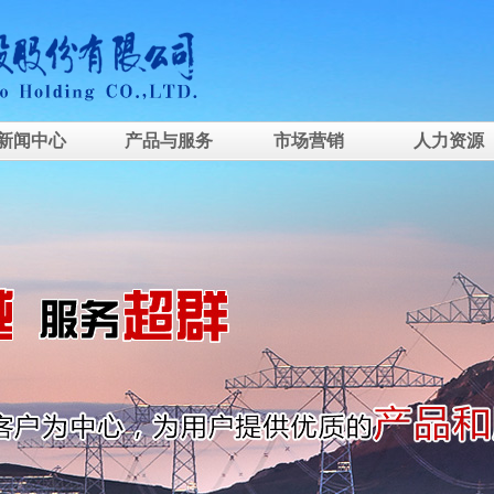
新闻中心
产品与服务
市场营销
人力资源