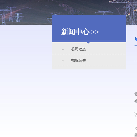
新闻中心 >>
公司动态
招标公告