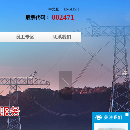
中文版
|
ENGLISH
002471
股票代码：
员工专区
联系我们