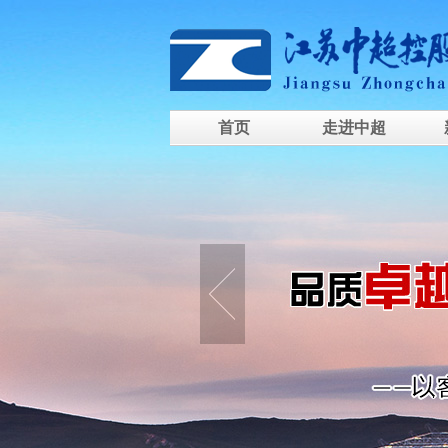
首页
走进中超