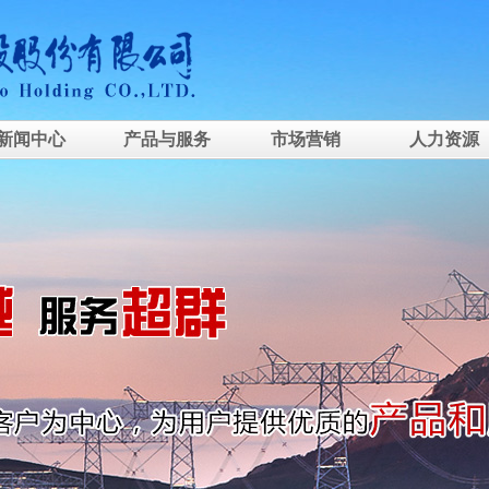
新闻中心
产品与服务
市场营销
人力资源