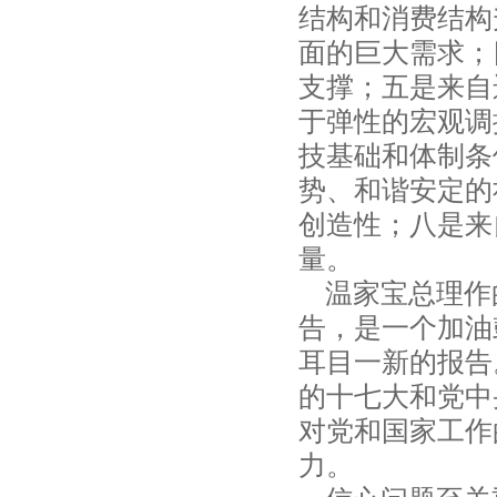
结构和消费结构
面的巨大需求；
支撑；五是来自
于弹性的宏观调
技基础和体制条
势、和谐安定的
创造性；八是来
量。
温家宝总理作
告，是一个加油
耳目一新的报告
的十七大和党中
对党和国家工作
力。