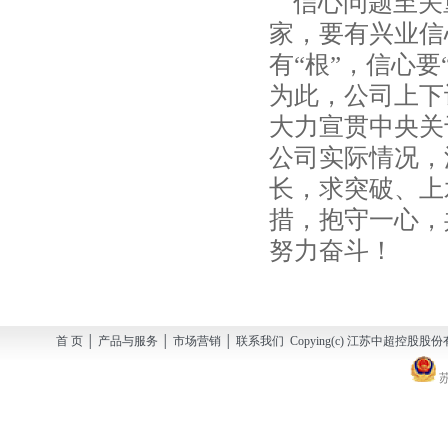
信心问题至关
家，要有兴业信
有“根”，信心要
为此，公司上下
大力宣贯中央关
公司实际情况，
长，求突破、上
措，抱守一心，
努力奋斗！
首 页 │ 产品与服务 │ 市场营销 │ 联系我们 Copying(c) 江苏中超控股股份有
苏