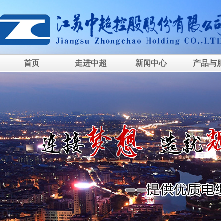
首页
走进中超
新闻中心
产品与