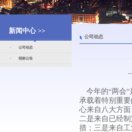
新闻中心 >>
公司动态
公司动态
招标公告
今年的“两会”
承载着特别重要
心来自八大方面
二是来自已经制
措；三是来自工