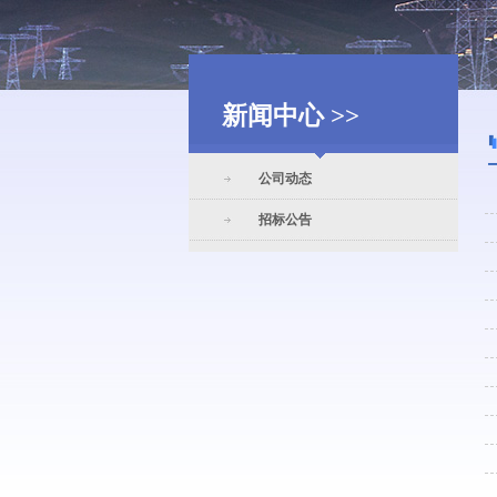
新闻中心 >>
公司动态
招标公告