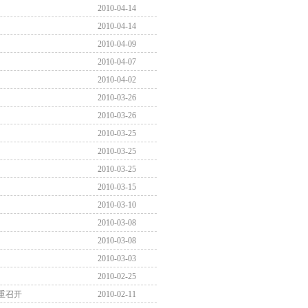
2010-04-14
2010-04-14
2010-04-09
2010-04-07
2010-04-02
2010-03-26
2010-03-26
2010-03-25
2010-03-25
2010-03-25
2010-03-15
2010-03-10
2010-03-08
2010-03-08
2010-03-03
2010-02-25
隆重召开
2010-02-11