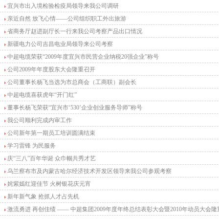
宜兴市出入境检验检疫局领导来我公司调研
亲近自然 放飞心情——公司组织职工外出旅游
省商务厅赵进副厅长一行来我公司考察产品出口情况
新疆电力公司吉昌电业局领导来公司考察
中超电缆荣获“2009年度宜兴市民营企业纳税20强企业”称号
公司2009年年度股东大会隆重召开
公司董事长杨飞当选为市总商会（工商联）副会长
中超电缆喜获虎年“开门红”
董事长杨飞荣获“宜兴市‘530’企业创业服务导师”称号
我公司顺利完成内审工作
公司新年第一期员工培训圆满结束
学习雷锋 为民服务
庆“三八”百年华诞 众巾帼共秀才艺
乌兰察布市及内蒙古哈尔经济技术开发区领导来我公司参观考察
姹紫嫣红迎佳节 火树银花庆元宵
新年新气象 抢抓人才占先机
激流勇进 再创佳绩 —— 中超集团2009年度年终总结表彰大会暨2010年动员大会