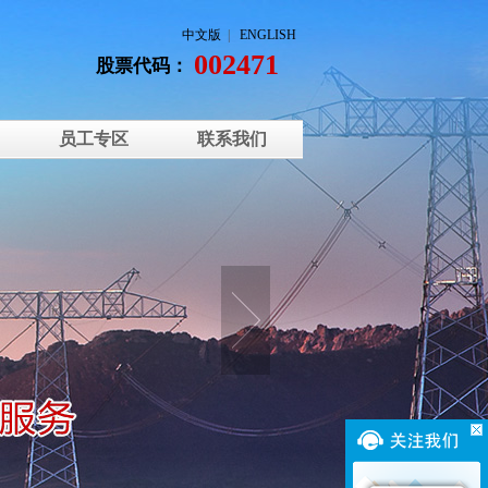
中文版
|
ENGLISH
002471
股票代码：
员工专区
联系我们