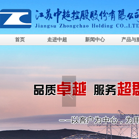
首页
走进中超
新闻中心
产品与