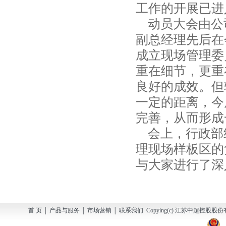
工作的开展已进
动员大会由公
副总经理先后在
成立现场管理委
重在细节，更重
良好的成效。但
一定的距离，今
完善，从而形成
会上，行政部经
理现场样板区的
与大家进行了深
首 页 │ 产品与服务 │ 市场营销 │ 联系我们 Copying(c) 江苏中超控股股份有