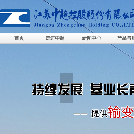
首页
走进中超
新闻中心
产品与