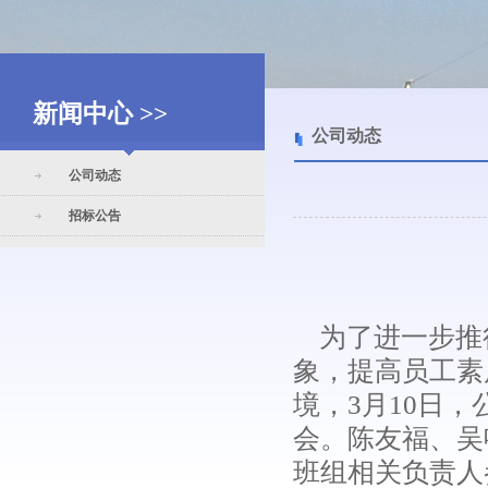
新闻中心 >>
公司动态
公司动态
招标公告
为了进一步推
象，提高员工素
境，3月10日
会。陈友福、吴
班组相关负责人