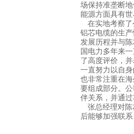
场保持准垄断地
能源方面具有世
在实地考察了公司
铝芯电缆的生产
发展历程并与陈
国电力多年来一
了高度评价，并
一直努力以自身
也非常注重在海
要组成部分。公
伴关系，并通过
张总经理对陈
后能够加强联系