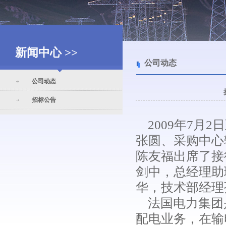
新闻中心 >>
公司动态
公司动态
招标公告
2009年7月
张圆、采购中心
陈友福出席了接
剑中，总经理助
华，技术部经理
法国电力集团
配电业务，在输