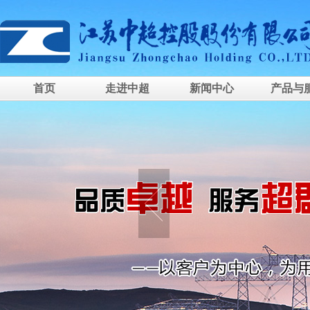
首页
走进中超
新闻中心
产品与