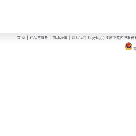
首 页 │ 产品与服务 │ 市场营销 │ 联系我们 Copying(c) 江苏中超控股股份有
苏