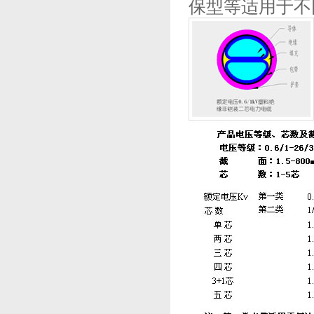
保型等适用于不