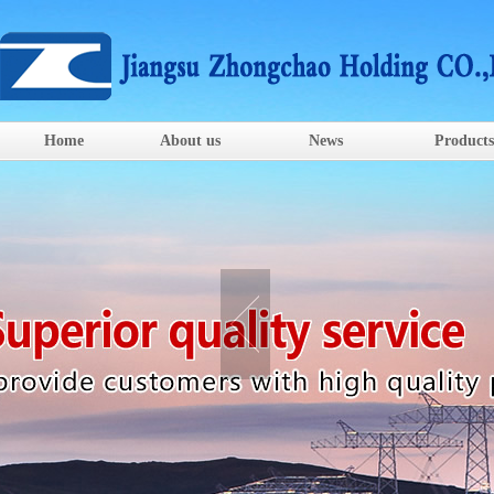
Home
About us
News
Products