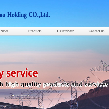
Certificate
News
Products
Contact us