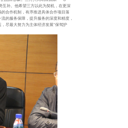
优势互补。他希望三方以此为契机，在更深
畅的合作机制，有序推进具体合作项目落
一流的服务保障，提升服务的深度和精度，
运，尽最大努力为主体经济发展“保驾护