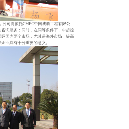
公司将依托CMEC中国成套工程有限公
的咨询服务；同时，在同等条件下，中超控
国际国内两个市场，尤其是海外市场，提高
强企业具有十分重要的意义。