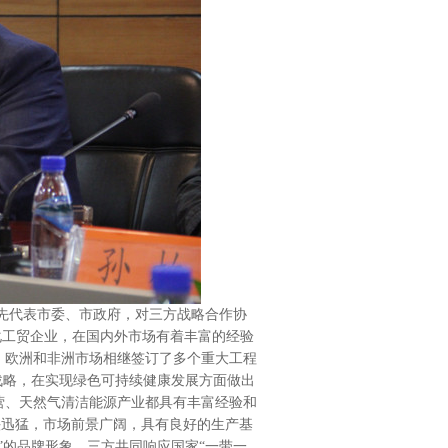
代表市委、市政府，对三方战略合作协
化工贸企业，在国内外市场有着丰富的经验
、欧洲和非洲市场相继签订了多个重大工程
战略，在实现绿色可持续健康发展方面做出
营、天然气清洁能源产业都具有丰富经验和
头迅猛，市场前景广阔，具有良好的生产基
”的品牌形象。三方共同响应国家“一带一