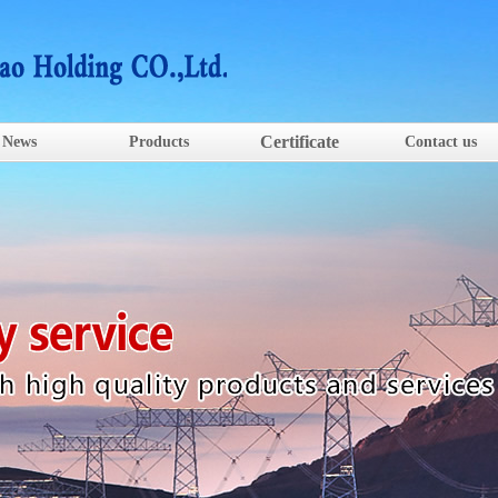
Certificate
News
Products
Contact us