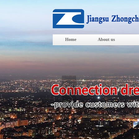
Home
About us