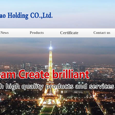
Certificate
News
Products
Contact us