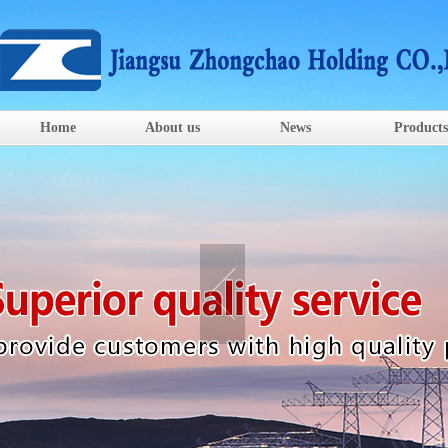
Home
About us
News
Products