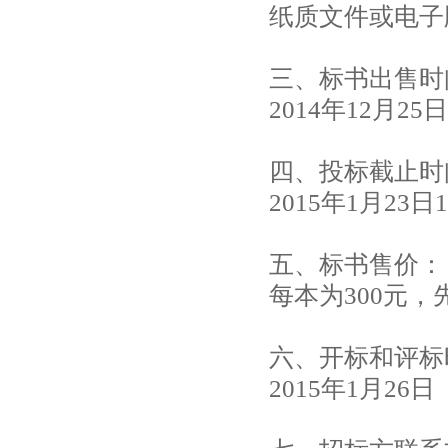
纸质文件或电子
三、标书出售时
2014年12月25
四、投标截止时
2015年1月23日
五、标书售价：
每本为300元
六、开标和评标
2015年1月26日