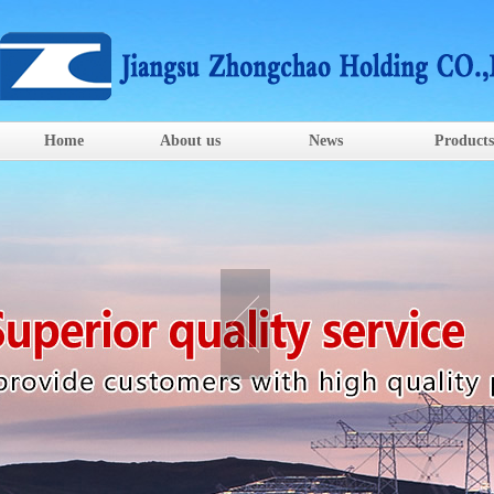
Home
About us
News
Products