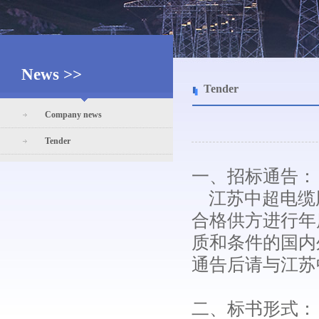
News >>
Tender
Company news
Tender
一、招标通告：
江苏中超电缆股
合格供方进行年
质和条件的国内
通告后请与江苏
二、标书形式：