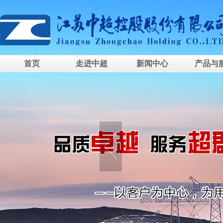
首页
走进中超
新闻中心
产品与