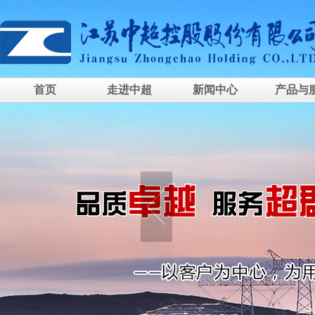
首页
走进中超
新闻中心
产品与