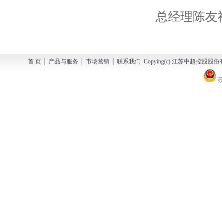
总经理陈友
首 页 │ 产品与服务 │ 市场营销 │ 联系我们 Copying(c) 江苏中超控股股份有
苏