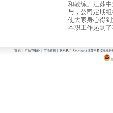
和教练。江苏中
与，公司定期组
使大家身心得到
本职工作起到了
首 页 │ 产品与服务 │ 市场营销 │ 联系我们 Copying(c) 江苏中超控股股份有
苏