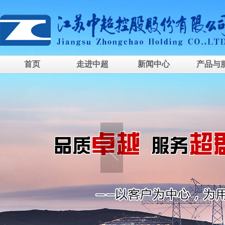
首页
走进中超
新闻中心
产品与