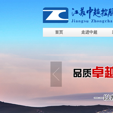
首页
走进中超