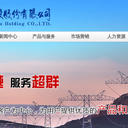
新闻中心
产品与服务
市场营销
人力资源