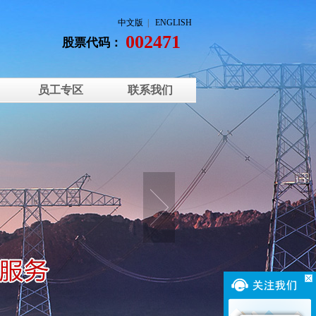
中文版
|
ENGLISH
002471
股票代码：
员工专区
联系我们