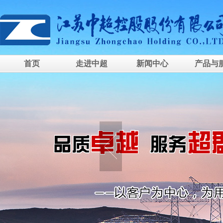
首页
走进中超
新闻中心
产品与