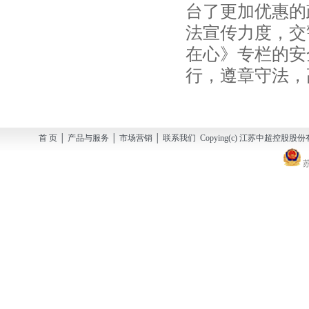
台了更加优惠的
法宣传力度，交
在心》专栏的安
行，遵章守法，
首 页 │ 产品与服务 │ 市场营销 │ 联系我们 Copying(c) 江苏中超控股股份有
苏