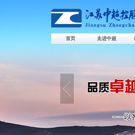
首页
走进中超