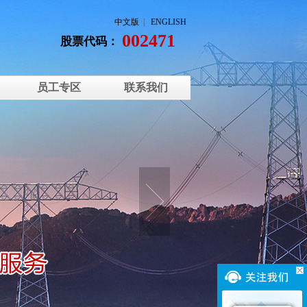
中文版
|
ENGLISH
002471
股票代码：
员工专区
联系我们