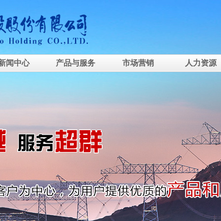
新闻中心
产品与服务
市场营销
人力资源