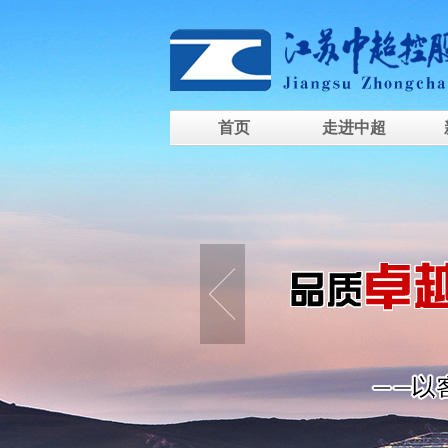
首页
走进中超