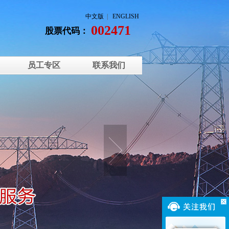
中文版
|
ENGLISH
002471
股票代码：
员工专区
联系我们