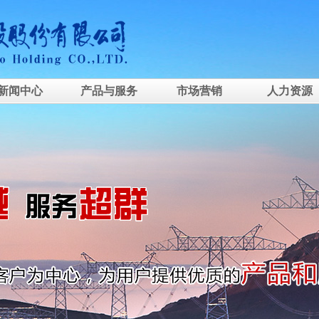
新闻中心
产品与服务
市场营销
人力资源