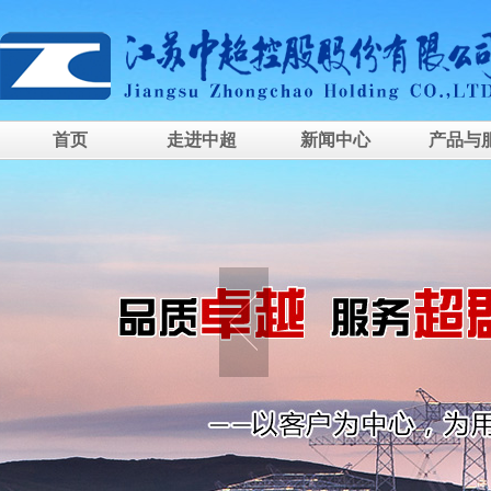
首页
走进中超
新闻中心
产品与