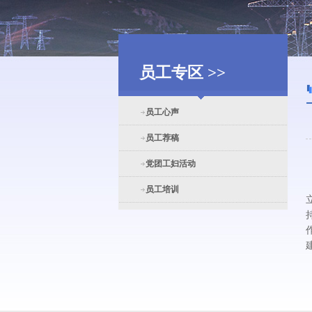
员工专区 >>
员工心声
员工荐稿
党团工妇活动
员工培训