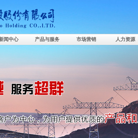
新闻中心
产品与服务
市场营销
人力资源