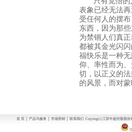
只有觉悟的人
表象已经无法再
受任何人的摆布
东西，因为那些
为禁锢人们真正
都被其金光闪闪
福快乐是一种无
仰、率性而为、
切，以正义的法
的风景，而对蒙
首 页 │ 产品与服务 │ 市场营销 │ 联系我们 Copying(c) 江苏中超控股股份有
苏