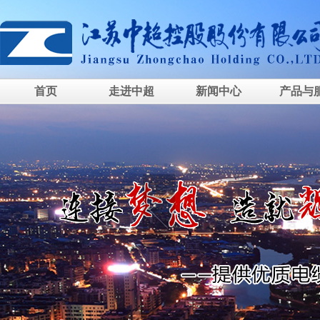
首页
走进中超
新闻中心
产品与