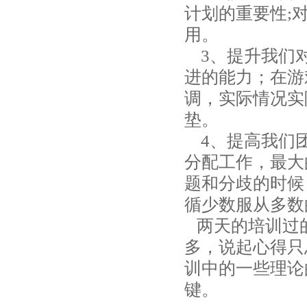
计划的重要性;
用。
3、提升我们对
进的能力；在游
调，实际情况实
垫。
4、提高我们团
分配工作，最大
题和分歧的时候
循少数服从多数
两天的培训过
多，说起心得只
训中的一些理论
键。