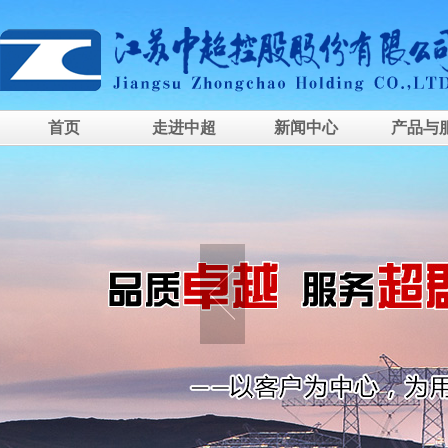
首页
走进中超
新闻中心
产品与