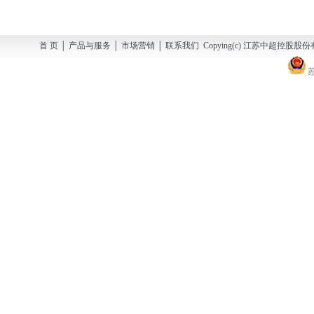
首 页 │ 产品与服务 │ 市场营销 │ 联系我们 Copying(c) 江苏中超控股股份有
苏