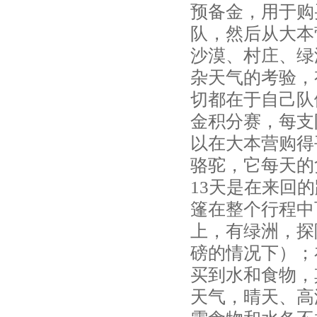
预备金，用于购
队，然后从大本
沙漠、村庄、绿
杂天气的考验，
切都在于自己队
金积分赛，每支
以在大本营购得
骆驼，它每天的
13天是在来回
篷在整个行程中
上，有绿洲，探
磅的情况下）；
买到水和食物，
天气，晴天、高