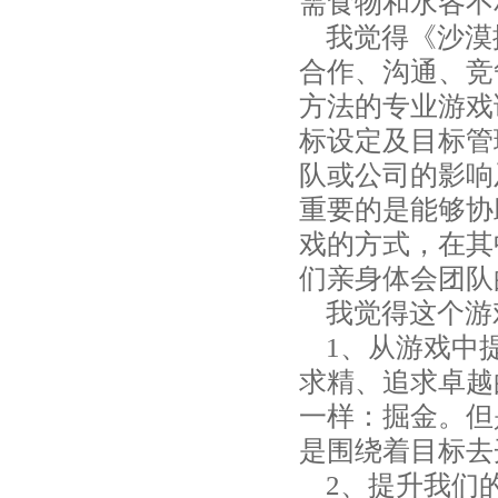
需食物和水各不
我觉得《沙漠
合作、沟通、竞
方法的专业游戏
标设定及目标管
队或公司的影响
重要的是能够协
戏的方式，在其
们亲身体会团队
我觉得这个游
1、从游戏中提
求精、追求卓越
一样：掘金。但
是围绕着目标去
2、提升我们的