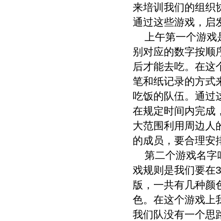
来培训我们的组织
通过这些游戏，启
上午第一个游戏是
别对应的数字按顺
后才能去吃。在这
笔和纸记录的方式
吃饭的队伍。通过
在规定时间内完成
大范围利用周边人
的成员，要合理安
第二个游戏名字叫
戏规则是我们要在
版，一共有几种颜
色。在这个游戏上
我们队没有一个思