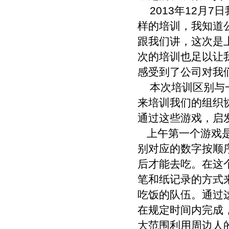
2013年12月
样的培训，我知道
跟我们讲，这次是
次的培训也足以让
感受到了公司对我
本次培训区别与一
来培训我们的组织
通过这些游戏，启
上午第一个游戏是
别对应的数字按顺
后才能去吃。在这
笔和纸记录的方式
吃饭的队伍。通过
在规定时间内完成
大范围利用周边人