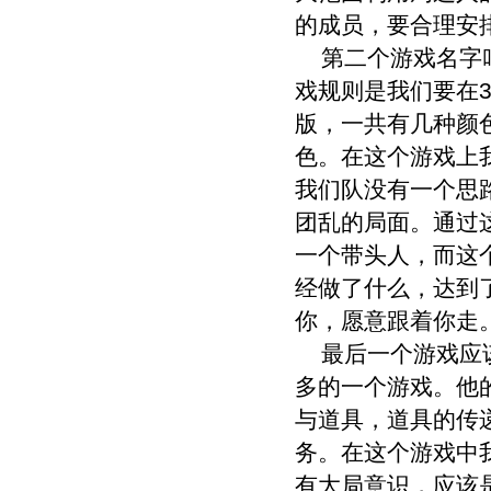
的成员，要合理安
第二个游戏名字叫
戏规则是我们要在
版，一共有几种颜
色。在这个游戏上
我们队没有一个思
团乱的局面。通过
一个带头人，而这
经做了什么，达到
你，愿意跟着你走
最后一个游戏应该
多的一个游戏。他
与道具，道具的传
务。在这个游戏中
有大局意识，应该