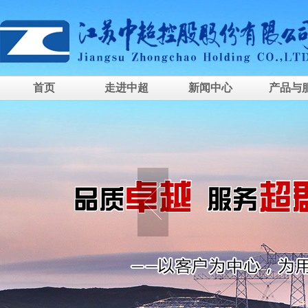
首页
走进中超
新闻中心
产品与