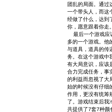
团乱的局面。通过
一个带头人，而这
经做了什么，达到
你，愿意跟着你走
最后一个游戏应该
多的一个游戏。他
与道具，道具的传
务。在这个游戏中
有大局意识，应该
合力完成任务，事
的利益而忽视了大
始的时候没有仔细
作用，更没有统筹
了。游戏结束后我
共提供了7套7种