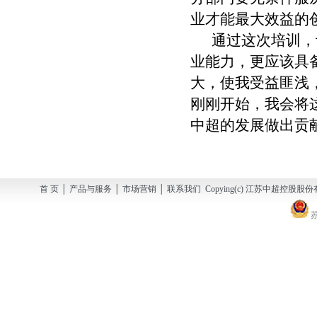
业才能最大效益的
通过这次培训，让
业能力，更应该具
大，使我受益匪浅
刚刚开始，我会将
中超的发展做出贡
首 页 │ 产品与服务 │ 市场营销 │ 联系我们 Copying(c) 江苏中超控股股份有
苏