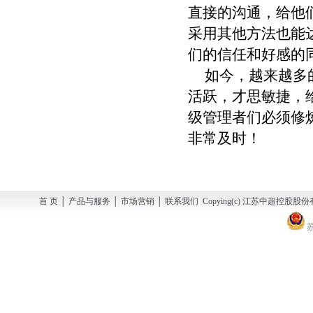
直接的沟通，给他
采用其他方法也能
们的信任和好感的
如今，越来越多的
活跃，才思敏捷，
级管理者们必须修
非常及时！
首 页 │ 产品与服务 │ 市场营销 │ 联系我们 Copying(c) 江苏中超控股股份有
苏