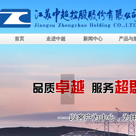
首页
走进中超
新闻中心
产品与