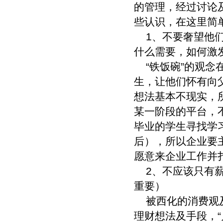
的管理，经过讨论
些认识，在这里简
1、不要奢望他们
什么需要，如何激
“铁饭碗”的观念
生，让他们怀有向
想法基本不现实，
某一阶段的平台，
毕业的学生寻找学
后），所以企业要
愿意来企业工作并
2、不应该只有薪
重要）
被西化的消费观及
理财想法及手段，