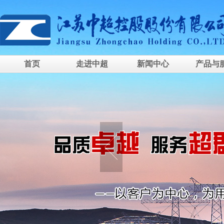
首页
走进中超
新闻中心
产品与