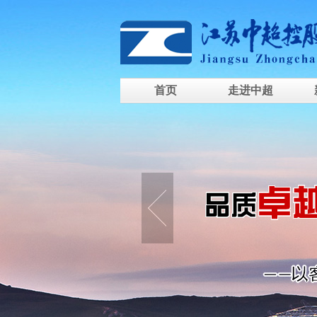
首页
走进中超