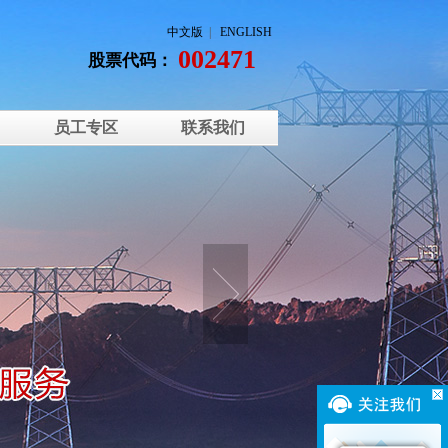
中文版
|
ENGLISH
002471
股票代码：
员工专区
联系我们