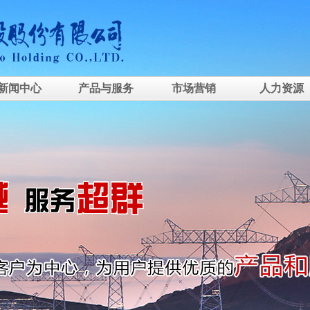
新闻中心
产品与服务
市场营销
人力资源