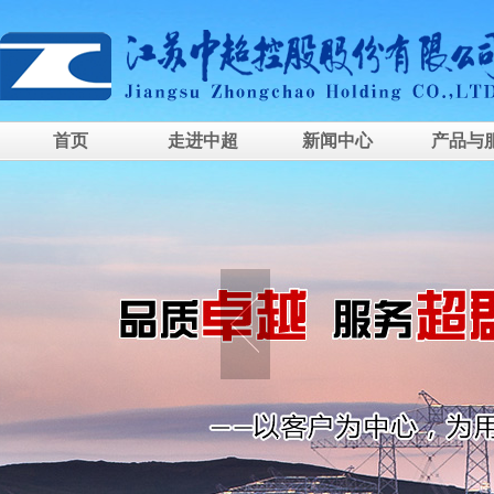
首页
走进中超
新闻中心
产品与