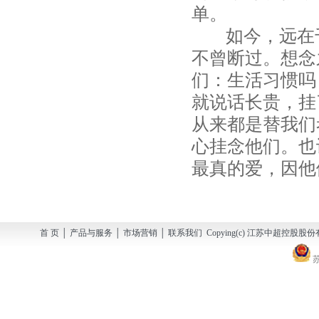
单。
如今，远在千
不曾断过。想念
们：生活习惯吗
就说话长贵，挂
从来都是替我们
心挂念他们。也
最真的爱，因他
首 页 │ 产品与服务 │ 市场营销 │ 联系我们 Copying(c) 江苏中超控股股份有
苏