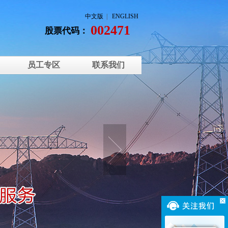
中文版
|
ENGLISH
002471
股票代码：
员工专区
联系我们