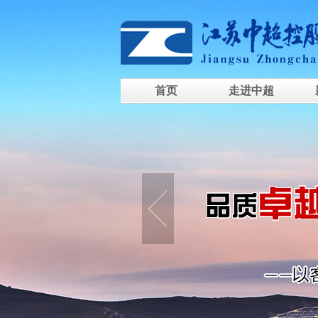
首页
走进中超