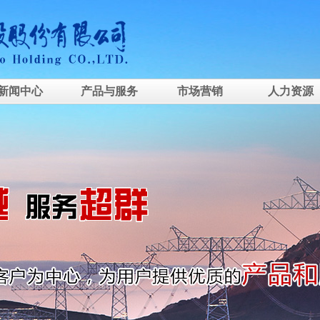
新闻中心
产品与服务
市场营销
人力资源