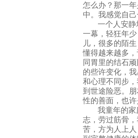
怎么办？那一年
中。我感觉自己
一个人安静地
一幕，轻狂年少
儿，很多的陌生
懂得越来越多，
同胃里的结石顽
的些许变化，我
和心理不同步，
到世途险恶。朋
性的善面，也许
我童年的家庭
志，劳过筋骨，
苦，方为人上人