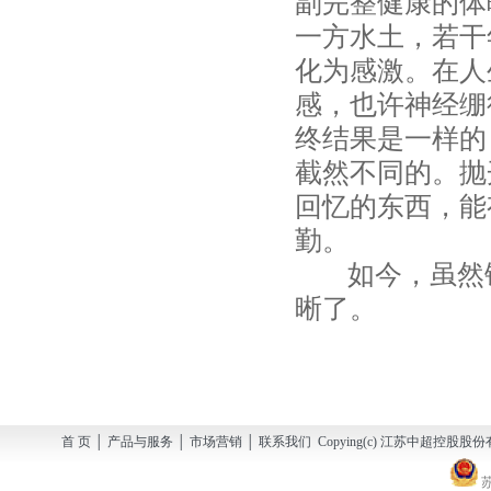
副完整健康的体
一方水土，若干
化为感激。在人
感，也许神经绷
终结果是一样的
截然不同的。抛
回忆的东西，能
勤。
如今，虽然镜
晰了。
首 页 │ 产品与服务 │ 市场营销 │ 联系我们 Copying(c) 江苏中超控股股份有
苏