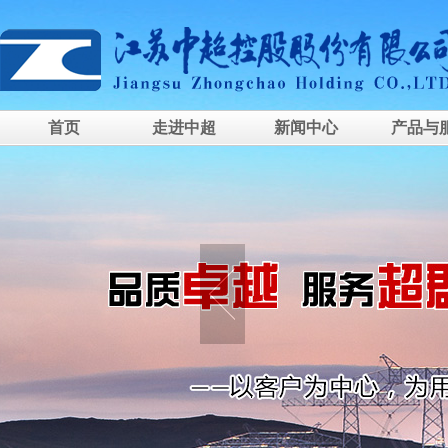
首页
走进中超
新闻中心
产品与