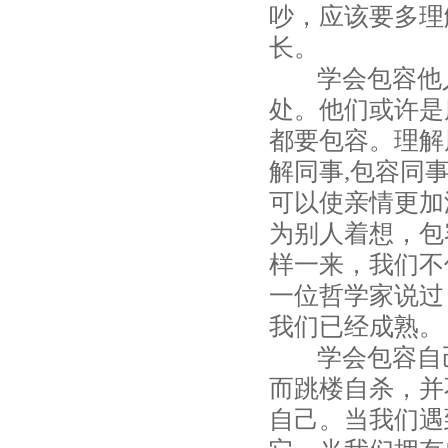
吵，应该要多理
长。
学会包容他人
处。他们或许是
都要包容。理解
解同事,包容同
可以使亲情更加
为别人着想，包
样一来，我们不
一位哲学家说过
我们已经成熟。
学会包容自己
而跳楼自杀，并
自己。当我们遇