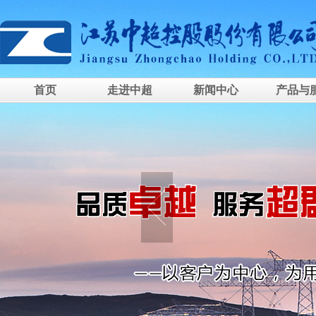
首页
走进中超
新闻中心
产品与