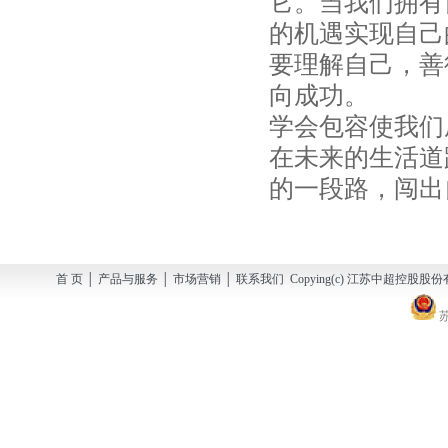
它。当我们拥有
的机遇实现自己
要理解自己，善
向成功。
学会包容使我们
在未来的生活道
的一段路，闯出
首 页 │ 产品与服务 │ 市场营销 │ 联系我们 Copying(c) 江苏中超控股股份有
苏