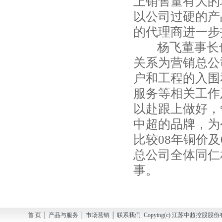
上销售量有大的
以公司过硬的产
的代理商进一步
杨飞董事长也
关系为营销总公
户和工程的入围
服务等相关工作
以赴跟上做好，
中超的品牌，为
比较08年铜价
总公司全体同仁
事。
首 页 │ 产品与服务 │ 市场营销 │ 联系我们 Copying(c) 江苏中超控股股份有