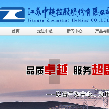
首页
走进中超
新闻中心
产品与