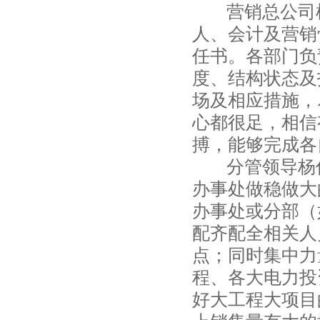
营销总公司根
人、会计及营销
任书。各部门负
度、结构状态及
场及相应措施，
心都很足，相信
搏，能够完成各
分管领导杨俊副
办事处做稳做大
办事处或分部（
配齐配全相关人
点；同时集中力
程、各大电力投
好大工程大项目