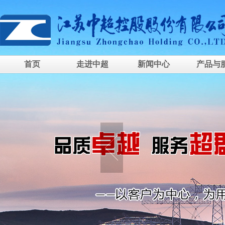
首页
走进中超
新闻中心
产品与