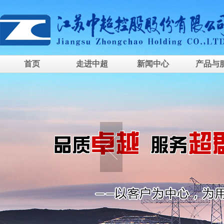
首页
走进中超
新闻中心
产品与