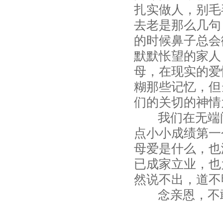
扎实做人，别毛
去老是那么几句
的时候鼻子总会
默默怅望的家人
母，在现实的爱
糊那些记忆，但
们的关切的神情
我们在无端闹
点小小成绩第一
母爱是什么，也
已成家立业，也
然说不出，道不
念亲恩，不敢