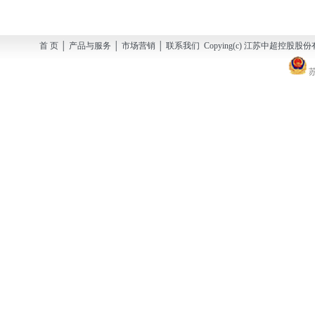
首 页 │ 产品与服务 │ 市场营销 │ 联系我们 Copying(c) 江苏中超控股股份有
苏