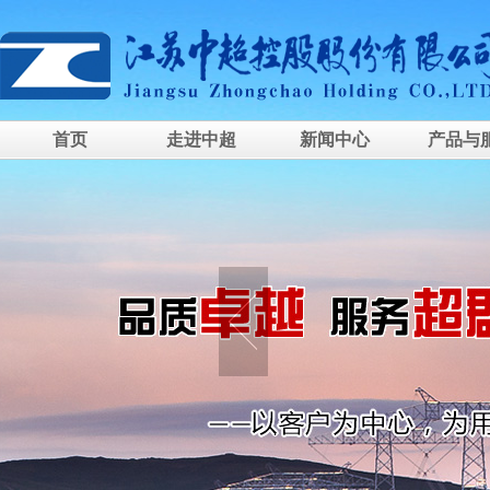
首页
走进中超
新闻中心
产品与