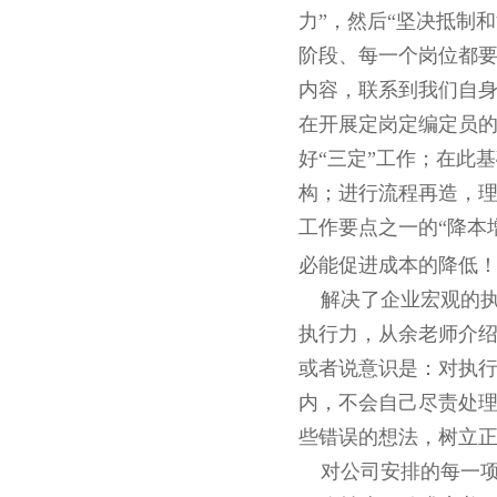
力”，然后“坚决抵制
阶段、每一个岗位都要
内容，联系到我们自
在开展定岗定编定员的
好“三定”工作；在此
构；进行流程再造，
工作要点之一的“降本
必能促进成本的降低
解决了企业宏观的执
执行力，从余老师介
或者说意识是：对执
内，不会自己尽责处理
些错误的想法，树立
对公司安排的每一项