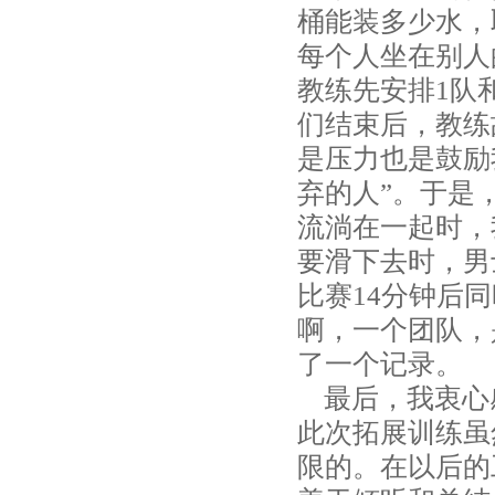
桶能装多少水，
每个人坐在别人
教练先安排1队
们结束后，教练
是压力也是鼓励
弃的人”。于是
流淌在一起时，
要滑下去时，男
比赛14分钟后
啊，一个团队，
了一个记录。
最后，我衷心
此次拓展训练虽
限的。在以后的