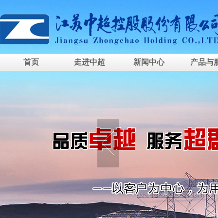
首页
走进中超
新闻中心
产品与