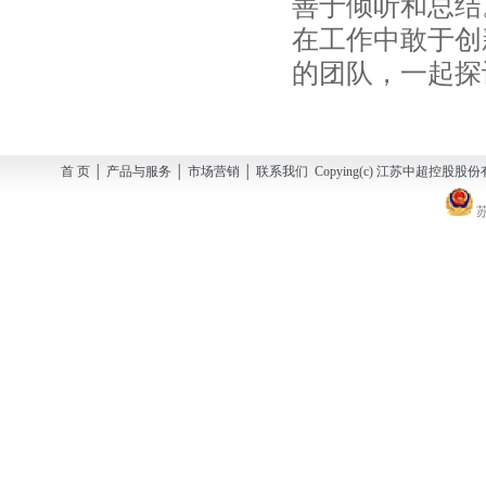
善于倾听和总结
在工作中敢于创
的团队，一起探
首 页 │ 产品与服务 │ 市场营销 │ 联系我们 Copying(c) 江苏中超控股股份有
苏