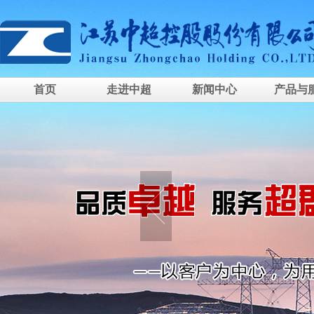
首页
走进中超
新闻中心
产品与