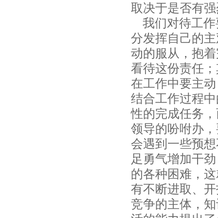
取决于是否有强
我们对待工作
分发挥自己的主
动的服从，抱着
看待这份责任；
在工作中要主动
结合工作过程中
性的完成任务，
领导的吩咐办，
会遇到一些预想
足勇气增加干劲
的各种困难，这
有不断进取、开
竞争的主体，知