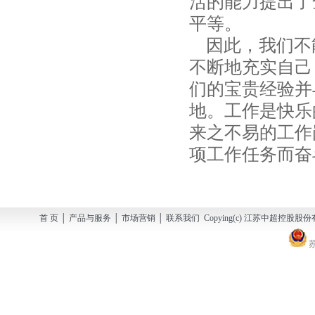
活的能力提出了
平等。
因此，我们不
不断地充实自己
们的宝贵经验并
地。工作是快乐
来之不易的工作
项工作任务而奋
首 页 │ 产品与服务 │ 市场营销 │ 联系我们 Copying(c) 江苏中超控股股份有
苏