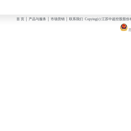
首 页 │ 产品与服务 │ 市场营销 │ 联系我们 Copying(c) 江苏中超控股股份有
苏