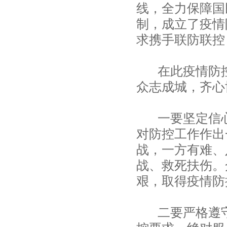
线，全力保障国
制，成立了疫情
求携手联防联控
在此疫情防控
众志成城，齐心
一要坚定信心
对防控工作作出
战，一方有难、
战、救死扶伤。
艰，取得疫情防
二要严格遵守