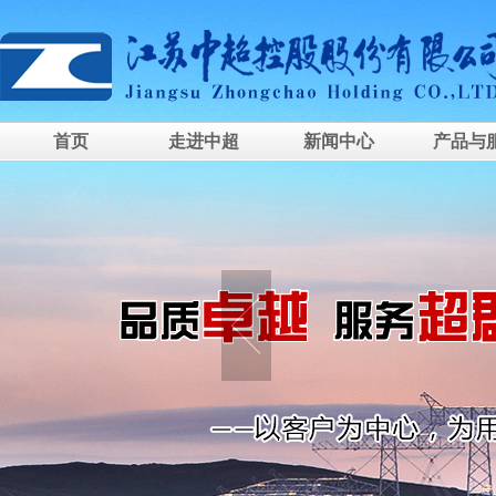
首页
走进中超
新闻中心
产品与