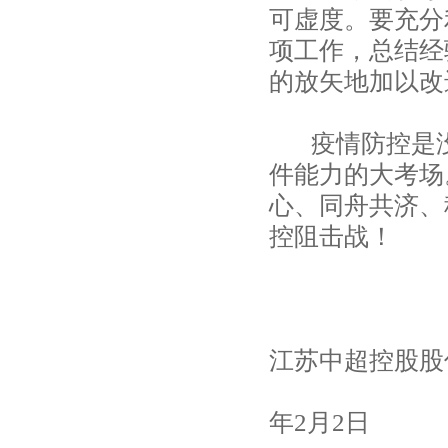
可虚度。要充分
项工作，总结经
的放矢地加以改
疫情防控是没
件能力的大考场
心、同舟共济、
控阻击战！
江苏中超控股股
年2月2日