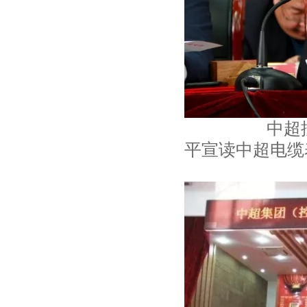
中超控股副
平宣读中超电缆