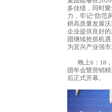
集团能够在20
多佳绩，同时聚
力，牢记“防范
耕高质量发展沃
企业提供良好的
团继续抢抓机遇
为宜兴产业强市
晚上6：18，
团年会暨营销精
后正式开幕。