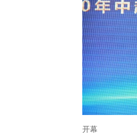
中超集团
开幕