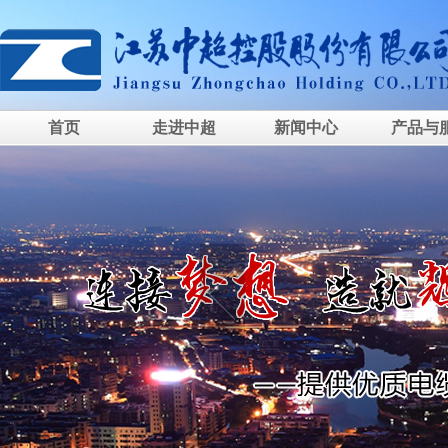
首页
走进中超
新闻中心
产品与