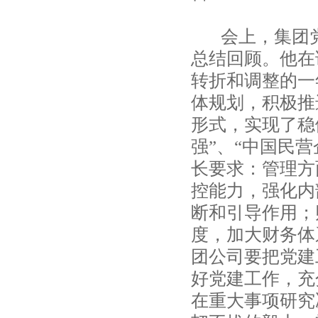
会上，集团党委
总结回顾。他在
转折和调整的一
体规划，积极推
形式，实现了稳
强”、“中国民
长要求：管理方
控能力，强化内
断和引导作用；
度，加大财务体
团公司要把党建
好党建工作，充
在重大事项研究