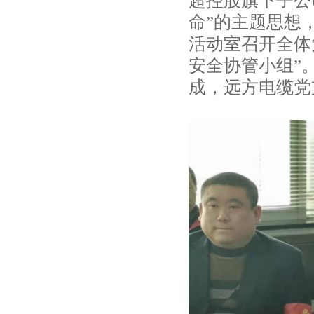
超控股旗下子公
命”的主题思想
活动室召开全体
安全协管小组”
成，远方电缆党