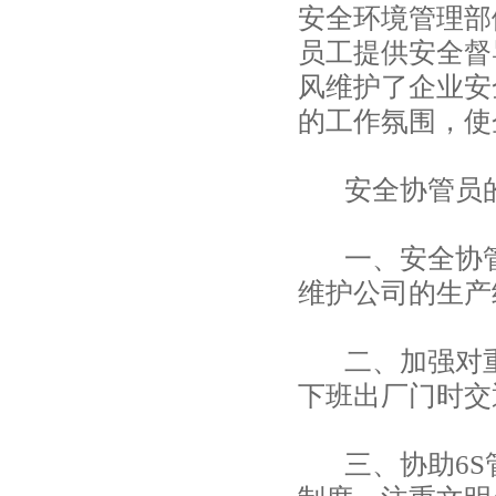
安全环境管理部
员工提供安全督
风维护了企业安
的工作氛围，使
安全协管员的
一、安全协管
维护公司的生产
二、加强对重
下班出厂门时交
三、协助6S管