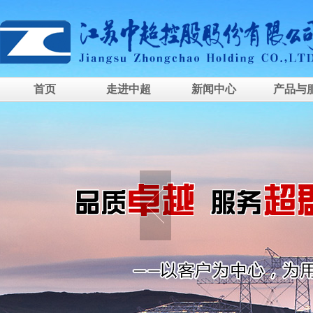
首页
走进中超
新闻中心
产品与