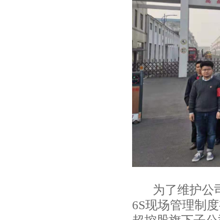
为了维护公司
6S现场管理制