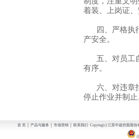
制度，注重文明
着装、上岗证、
四、严格执行
产安全。
五、对员工自
有序。
六、对违章指
停止作业并制止
首 页 │ 产品与服务 │ 市场营销 │ 联系我们 Copying(c) 江苏中超控股股份有
苏