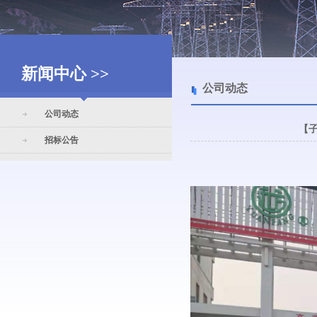
新闻中心 >>
公司动态
公司动态
【
招标公告