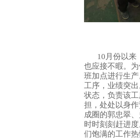
10月份以来
也应接不暇。为
班加点进行生产
工序，业绩突出
状态，负责该工
担，处处以身作
成圈的郭忠翠、
时时刻刻赶进度
们饱满的工作热