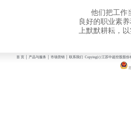
他们把工作当
良好的职业素养
上默默耕耘，以
首 页 │ 产品与服务 │ 市场营销 │ 联系我们 Copying(c) 江苏中超控股股份有
苏