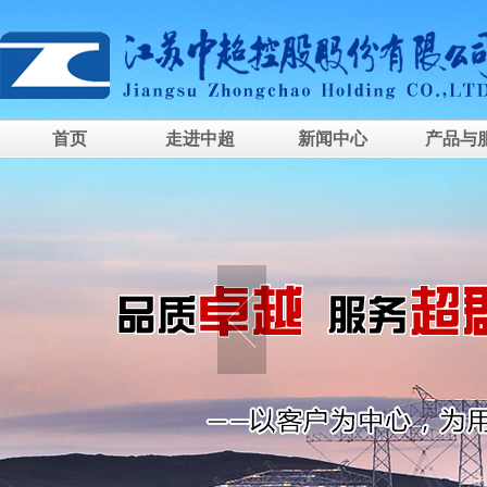
首页
走进中超
新闻中心
产品与