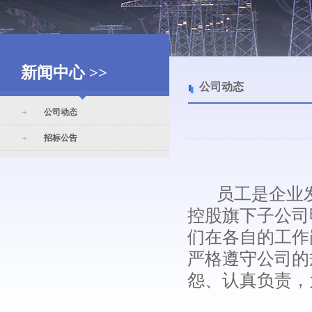
新闻中心 >>
公司动态
公司动态
招标公告
员工是企业发
控股旗下子公司
们在各自的工作
严格遵守公司的
怨、认真负责，