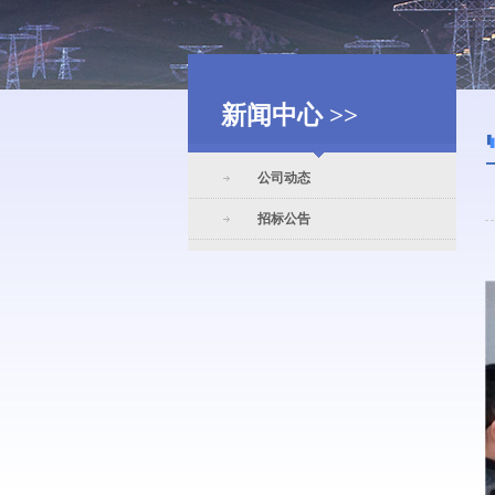
新闻中心 >>
公司动态
招标公告