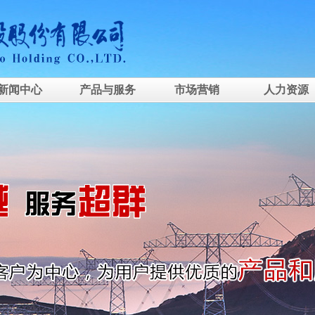
新闻中心
产品与服务
市场营销
人力资源