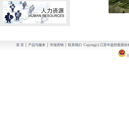
首 页 │ 产品与服务 │ 市场营销 │ 联系我们 Copying(c) 江苏中超控股股份有
苏