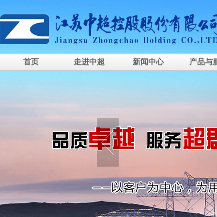
首页
走进中超
新闻中心
产品与