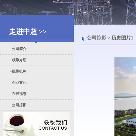
走进中超 >>
公司掠影
> 历史图片1
公司简介
领导介绍
组织机构
企业文化
在线视频
公司掠影