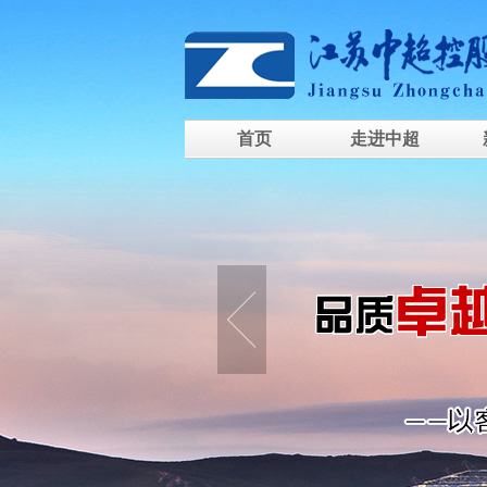
首页
走进中超