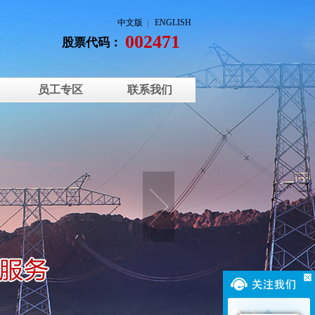
中文版
|
ENGLISH
002471
股票代码：
员工专区
联系我们