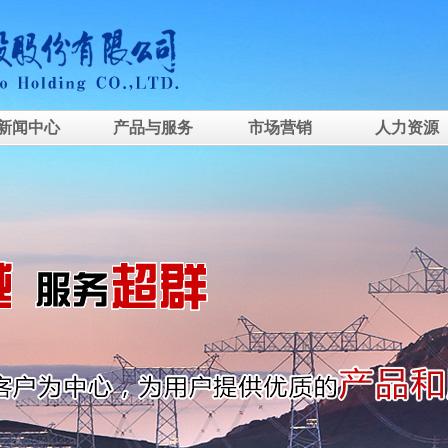
新闻中心
产品与服务
市场营销
人力资源