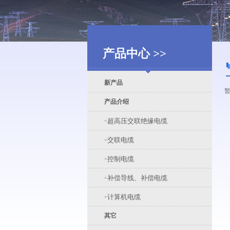
产品中心 >>
新产品
产品介绍
超高压交联绝缘电缆
交联电缆
控制电缆
补偿导线、补偿电缆
计算机电缆
其它