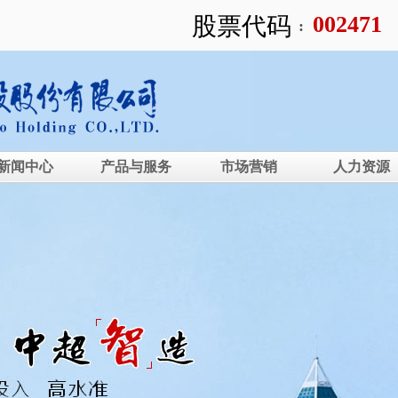
002471
股票代码
:
新闻中心
产品与服务
市场营销
人力资源