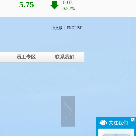
中文版
|
ENGLISH
员工专区
联系我们