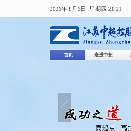
2026年 8月6日 星期四 21:21
首页
走进中超